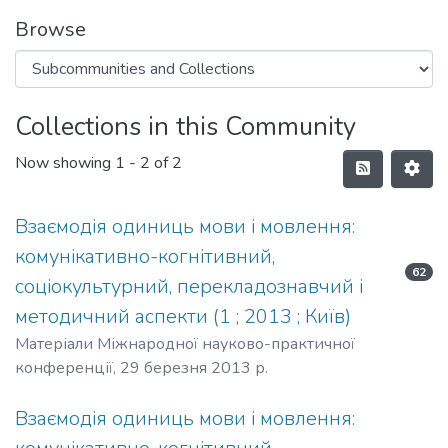
Browse
Collections in this Community
Now showing
1 - 2 of 2
Взаємодія одиниць мови і мовлення:
комунікативно-когнітивний,
62
соціокультурний, перекладознавчий і
методичний аспекти (1 ; 2013 ; Київ)
Матеріали Міжнародної науково-практичної
конференції, 29 березня 2013 р.
Взаємодія одиниць мови і мовлення: