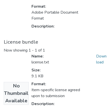
Format:
Adobe Portable Document
Format
Description:
License bundle
Now showing
1 - 1 of 1
Name:
Down
license.txt
load
Size:
9.1 KB
Format:
No
Item-specific license agreed
Thumbnail
upon to submission
Available
Description: