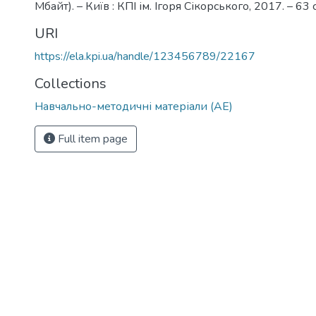
Мбайт). – Київ : КПІ ім. Ігоря Сікорського, 2017. – 63 
URI
https://ela.kpi.ua/handle/123456789/22167
Collections
Навчально-методичні матеріали (АЕ)
Full item page