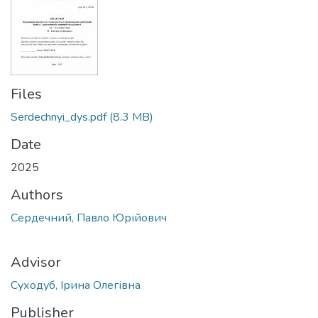
Files
Serdechnyi_dys.pdf
(8.3 MB)
Date
2025
Authors
Сердечний, Павло Юрійович
Advisor
Суходуб, Ірина Олегівна
Publisher