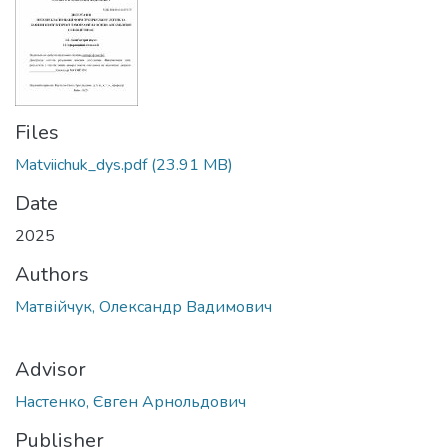
Files
Matviichuk_dys.pdf
(23.91 MB)
Date
2025
Authors
Матвійчук, Олександр Вадимович
Advisor
Настенко, Євген Арнольдович
Publisher