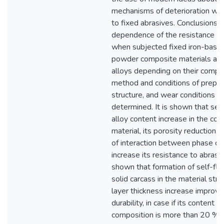
mechanisms of deterioration w
to fixed abrasives. Conclusions. 
dependence of the resistance to
when subjected fixed iron-base
powder composite materials and 
alloys depending on their compos
method and conditions of prepar
structure, and wear conditions 
determined. It is shown that self
alloy content increase in the co
material, its porosity reduction,
of interaction between phase 
increase its resistance to abrasion
shown that formation of self-flux
solid carcass in the material stru
layer thickness increase improve
durability, in case if its content in
composition is more than 20 %.