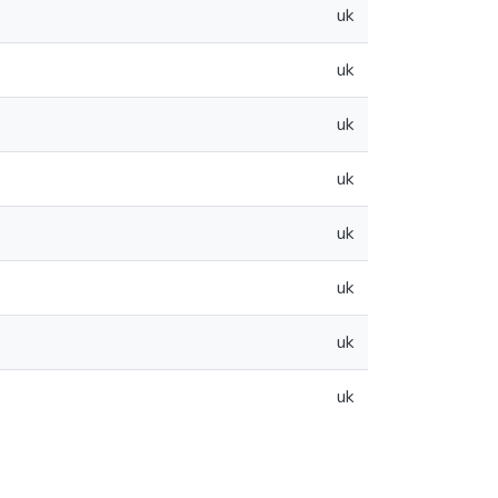
uk
uk
uk
uk
uk
uk
uk
uk