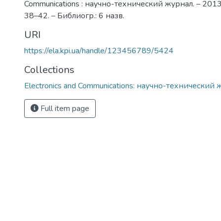
Communications : научно-технический журнал. – 2013. 
38–42. – Библиогр.: 6 назв.
URI
https://ela.kpi.ua/handle/123456789/5424
Collections
Electronics and Communications: научно-технический 
Full item page