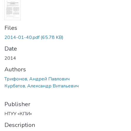
Files
2014-01-40.pdf
(65.78 KB)
Date
2014
Authors
Трифонов, Андрей Павлович
Курбатов, Александр Витальевич
Publisher
НТУУ «КПИ»
Description