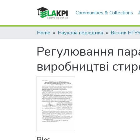
Communities & Collections
Home
Наукова періодика
Регулювання пар
виробництві стир
Files