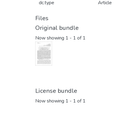
dc.type
Article
Files
Original bundle
Now showing
1 - 1 of 1
License bundle
Now showing
1 - 1 of 1