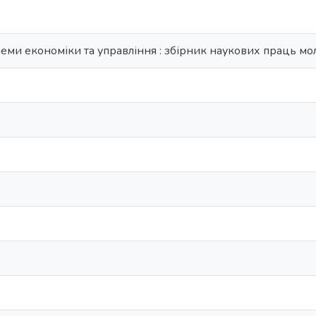
еми економіки та управління : збірник наукових праць мо