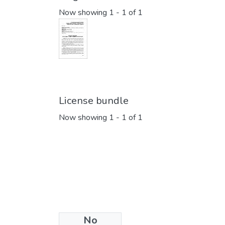
Now showing
1 - 1 of 1
License bundle
Now showing
1 - 1 of 1
No