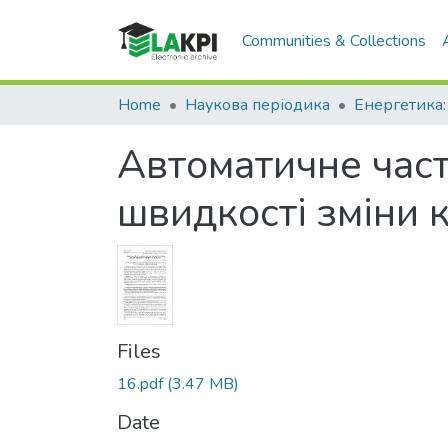
Communities & Collections
Home
Наукова періодика
Автоматичне част
швидкості зміни 
Files
16.pdf
(3.47 MB)
Date