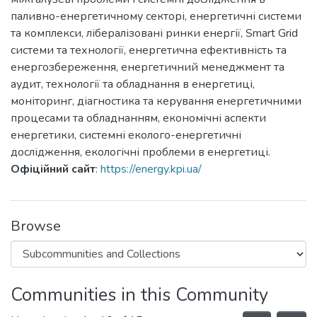
паливно-енергетичному секторі, енергетичні системи
та комплекси, лібералізовані ринки енергії, Smart Grid
системи та технології, енергетична ефективність та
енергозбереження, енергетичний менеджмент та
аудит, технології та обладнання в енергетиці,
моніторинг, діагностика та керування енергетичними
процесами та обладнанням, економічні аспекти
енергетики, системні еколого-енергетичні
дослідження, екологічні проблеми в енергетиці.
Офіційний сайт
:
https://energy.kpi.ua/
Browse
Communities in this Community