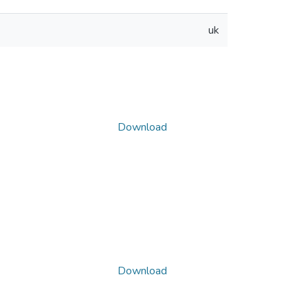
uk
Download
Download