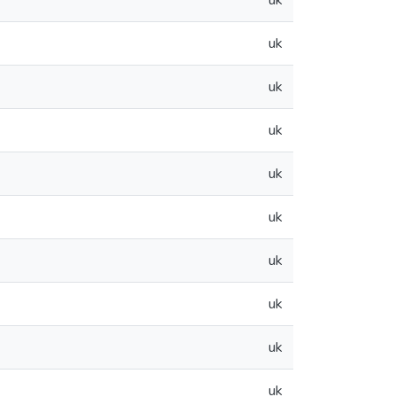
uk
uk
uk
uk
uk
uk
uk
uk
uk
uk