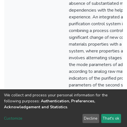
We collect and process your personal information for the
following purposes:
Authentication, Preferences,
Acknowledgement and Statistics
.
Customize
Decline
That's ok