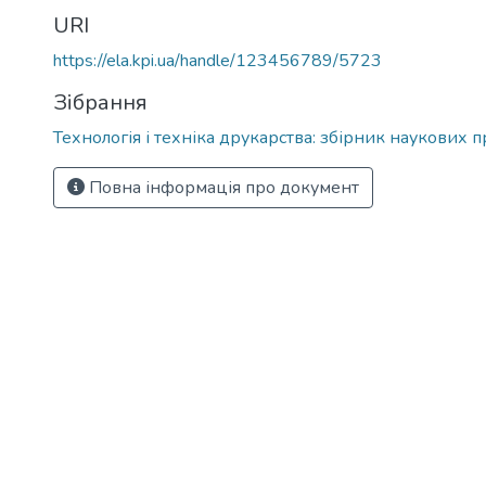
URI
https://ela.kpi.ua/handle/123456789/5723
Зібрання
Технологія і техніка друкарства: збірник наукових п
Повна інформація про документ