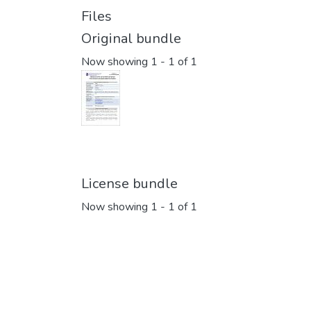
Files
Original bundle
Now showing
1 - 1 of 1
License bundle
Now showing
1 - 1 of 1