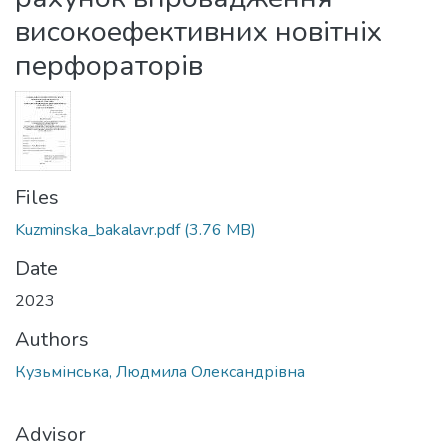
високоефективних новітніх
перфораторів
Files
Kuzminska_bakalavr.pdf
(3.76 MB)
Date
2023
Authors
Кузьмінська, Людмила Олександрівна
Advisor