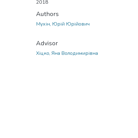
2018
Authors
Мухін, Юрій Юрійович
Advisor
Хіцко, Яна Володимирівна