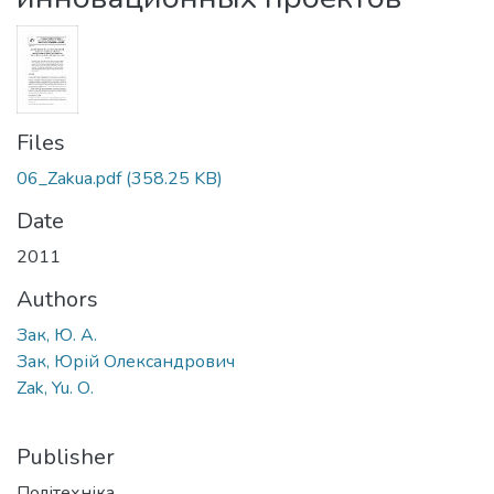
Files
06_Zakua.pdf
(358.25 KB)
Date
2011
Authors
Зак, Ю. А.
Зак, Юрій Олександрович
Zak, Yu. О.
Publisher
Політехніка