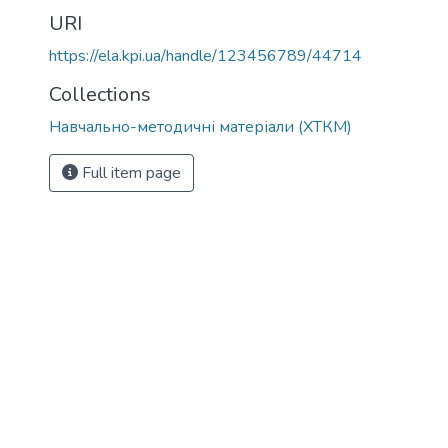
URI
https://ela.kpi.ua/handle/123456789/44714
Collections
Навчально-методичні матеріали (ХТКМ)
Full item page