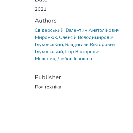
2021
Authors
Свідерський, Валентин Анатолійович
Миронюк, Олексій Володимирович
Глуховський, Владислав Вікторович
Глуховський, Ігор Вікторович
Мельник, Любов Іванівна
Publisher
Політехніка