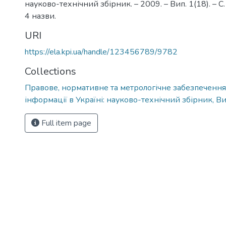
науково-технічний збірник. – 2009. – Вип. 1(18). – С. 
4 назви.
URI
https://ela.kpi.ua/handle/123456789/9782
Collections
Правове, нормативне та метрологічне забезпечення
інформації в Україні: науково-технічний збірник, Ви
Full item page