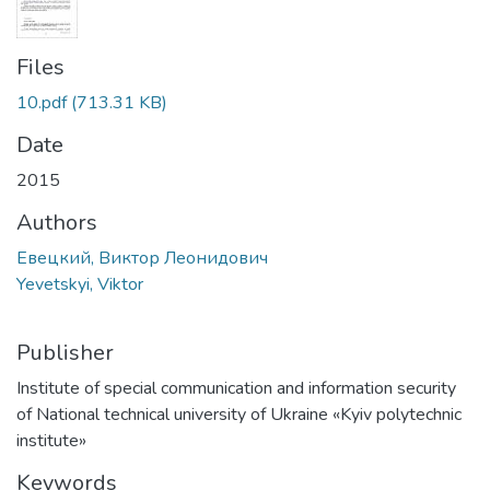
Files
10.pdf
(713.31 KB)
Date
2015
Authors
Евецкий, Виктор Леонидович
Yevetskyi, Viktor
Publisher
Institute of special communication and information security
of National technical university of Ukraine «Kyiv polytechnic
institute»
Keywords