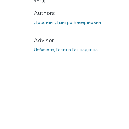
2018
Authors
Доронін, Дмитро Валерійович
Advisor
Лобачова, Галина Геннадіївна