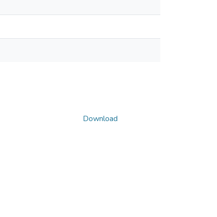
Download