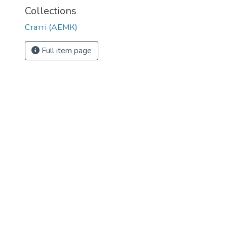
Collections
Статті (АЕМК)
Full item page