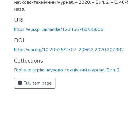
науково-технічний журнал. – 2020. – Вип. 2. – С. 46-52
назв.
URI
https://ela.kpi.ua/handle/123456789/35605
DOI
https://doi.org/10.20535/2707-2096.2.2020.207382
Collections
Геоінженерія: науково-технічний журнал, Вип. 2
Full item page