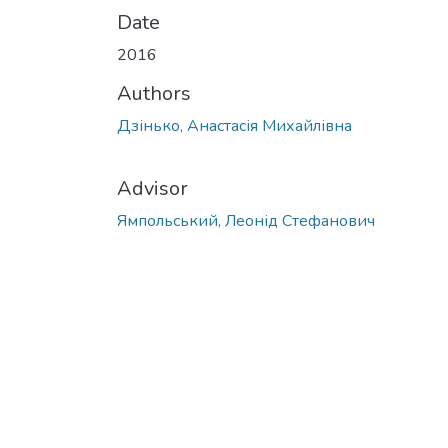
Date
2016
Authors
Дзінько, Анастасія Михайлівна
Advisor
Ямпольський, Леонід Стефанович