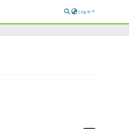
Log In