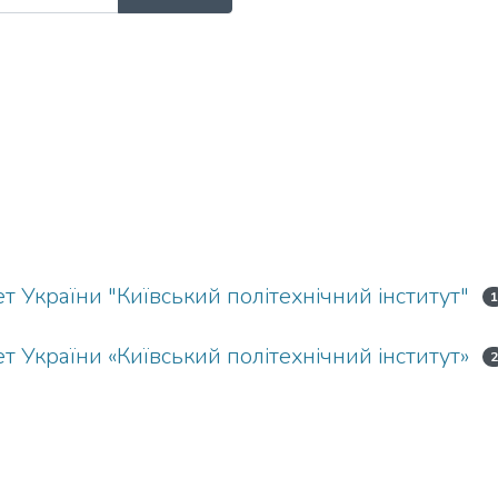
т України "Київський політехнічний інститут"
т України «Київський політехнічний інститут»