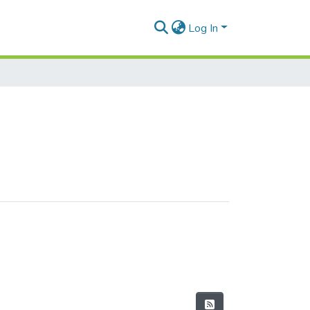
Log In