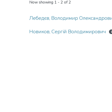
Now showing
1 - 2 of 2
Лебедєв, Володимир Олександров
Новиков, Сергій Володимирович