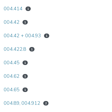
004.414
1
004.42
1
004.42 + 004.93
1
004.422.8
1
004.45
1
004.62
1
004.65
1
004.89, 004.912
2