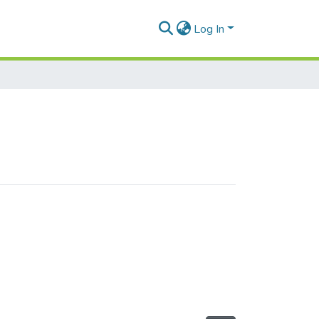
Log In