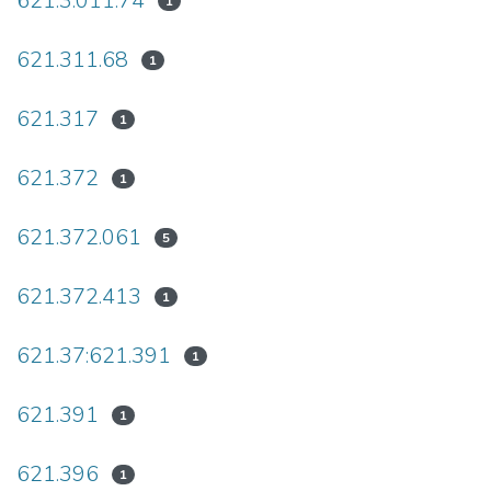
621.3.011.74
1
621.311.68
1
621.317
1
621.372
1
621.372.061
5
621.372.413
1
621.37:621.391
1
621.391
1
621.396
1