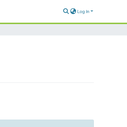
Log In