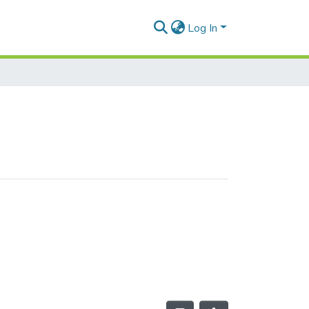
Log In