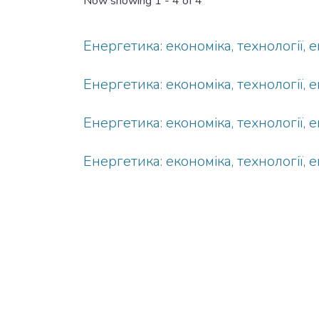
Now showing
1 - 4 of 4
Енергетика: економіка, технології, 
Енергетика: економіка, технології, 
Енергетика: економіка, технології, 
Енергетика: економіка, технології, 