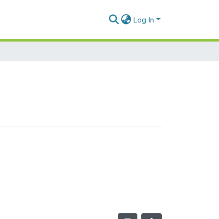
Log In