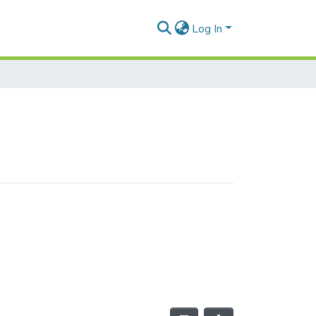
Log In