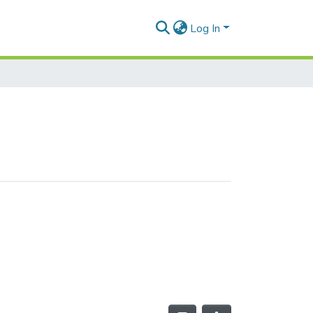
Log In