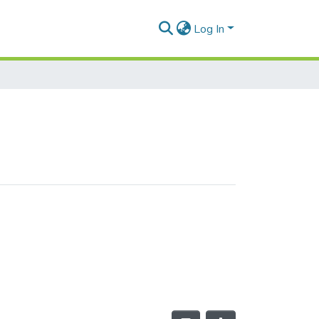
Log In