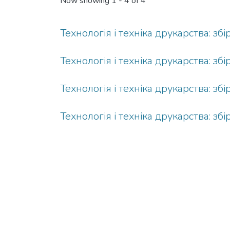
Now showing
1 - 4 of 4
Технологія і техніка друкарства: зб
Технологія і техніка друкарства: зб
Технологія і техніка друкарства: зб
Технологія і техніка друкарства: зб