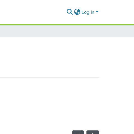
Log In