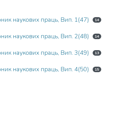
ірник наукових праць, Вип. 1(47)
14
ірник наукових праць, Вип. 2(48)
14
ірник наукових праць, Вип. 3(49)
13
ірник наукових праць, Вип. 4(50)
15