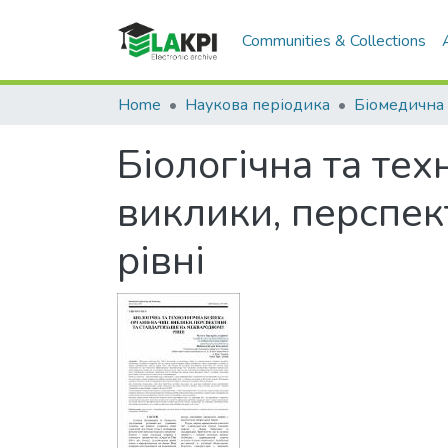
Communities & Collections
Home
Наукова періодика
Біологічна та тех
виклики, перспек
рівні