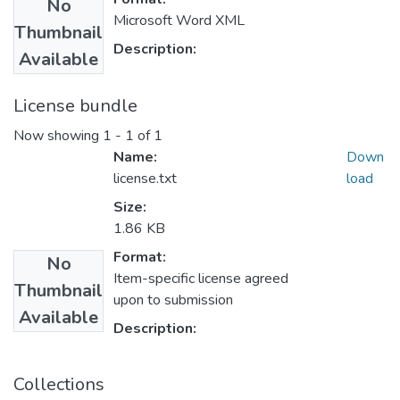
No
Microsoft Word XML
Thumbnail
Description:
Available
License bundle
Now showing
1 - 1 of 1
Name:
Down
license.txt
load
Size:
1.86 KB
Format:
No
Item-specific license agreed
Thumbnail
upon to submission
Available
Description:
Collections