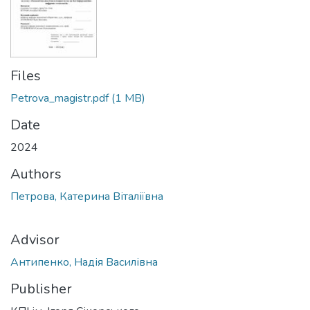
Files
Petrova_magistr.pdf
(1 MB)
Date
2024
Authors
Петрова, Катерина Віталіївна
Advisor
Антипенко, Надія Василівна
Publisher