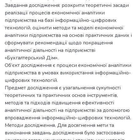
Завдання дослідження: розкрити теоретичні засади
реалізації процесів економічної аналітики
підприємства на базі інформаційно-цифрових
технологій, оцінити методи та моделі економічної
аналітики підприємства на основі практичних даних і
сформувати рекомендації щодо покращення
аналітичної діяльності на підприємстві
«Бухгалтерський Дім».
Об’єкт дослідження є процеси економічної аналітики
підприємства в умовах використання інформаційно-
цифрових технологій.
Предмет дослідження є узагальнення сукупності
теоретичних та практичних основ інструментів,
методів та підходів підвищення ефективності
аналітичної діяльності на підприємстві за допомогою
впровадження інформаційно-цифрових технологій.
Методи дослідження. Для досягнення мети та
виконання завдань дослідження було застосовано