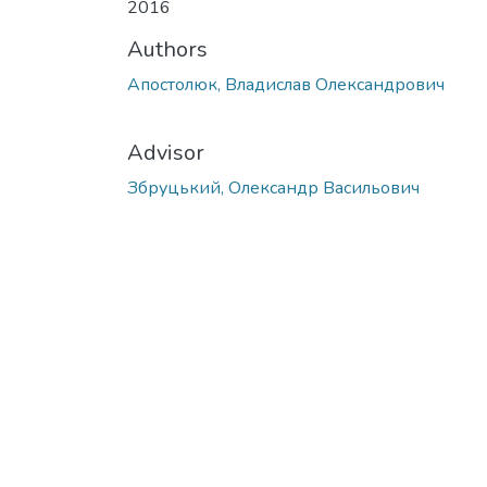
2016
Authors
Апостолюк, Владислав Олександрович
Advisor
Збруцький, Олександр Васильович