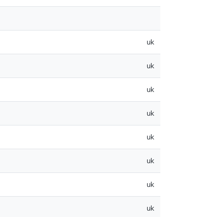
uk
uk
uk
uk
uk
uk
uk
uk