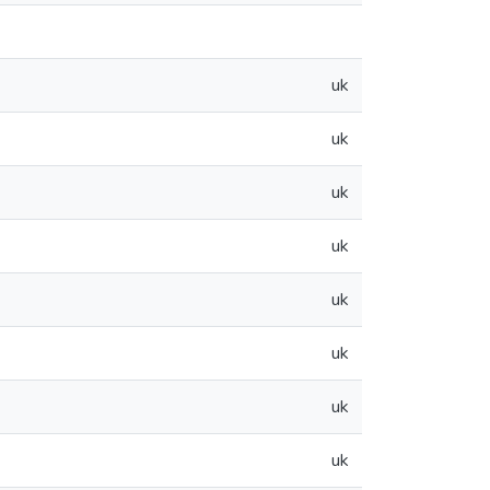
uk
uk
uk
uk
uk
uk
uk
uk